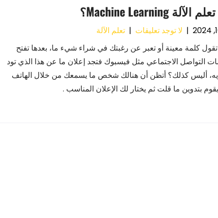
لآلة Machine Learning؟
|
لا توجد تعليقات
|
تعلم الآلة
ا تقول كلمة معينة أو تعبر عن رغبتك في شراء شيء ما، بعدها تفتح
ات التواصل الاجتماعي مثل فيسبوك فتجد إعلان ما عن هذا الذي تود
يه، أليس كذلك؟ أتظن أن هنالك شخص ما يسمعك من خلال الهاتف
يقوم بتدوين ما قلت ثم يختار لك الإعلان المناسب .