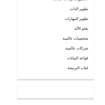
تطوير الذات
تطوير المهارات
تعلم الآلة
شخصيات عالمية
شركات عالمية
قواعد البيانات
لغات البرمجة