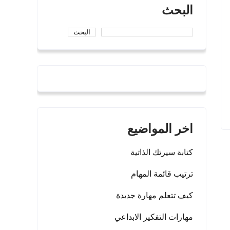
البحث
البحث
اخر المواضيع
كتابة سيرتك الذاتية
ترتيب قائمة المهام
كيف تتعلم مهارة جديدة
مهارات التفكير الابداعي