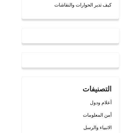
كيف تدير الحوارات والنقاشات
التصنيفات
أعلام ودول
أمن المعلومات
الانبياء والرسل