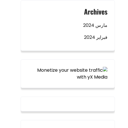
Archives
مارس 2024
فبراير 2024