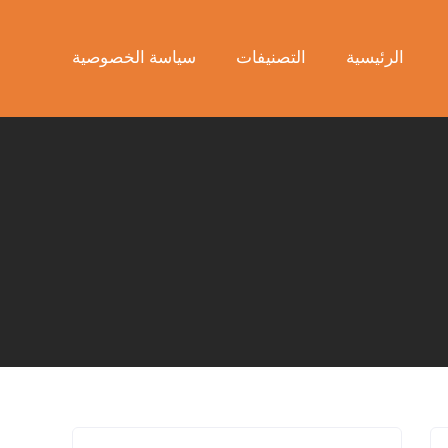
الرئيسية
التصنيفات
سياسة الخصوصية