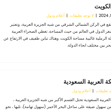
الكويت
|
لا توجد تعليقات
|
أعلام ودول
قع في الركن الشمالي الشرقي من شبه الجزيرة العربية، وتعتبر
ر الدول في العالم من حيث المساحة. تغطي الصحراء العربية
 الرملية غالبية مساحة الكويت. وهناك تباين طفيف في الارتفاع عن
ر بين مختلف انحاء الدولة.
ة العربية السعودية
د تعليقات
|
أعلام ودول
العربية السعودية تحتل القسم الأكبر من شبه الجزيرة العربية ،
ن سهول ضيقة على ساحل البحر الأحمر (سهول تهامة)، تليها ، نحو