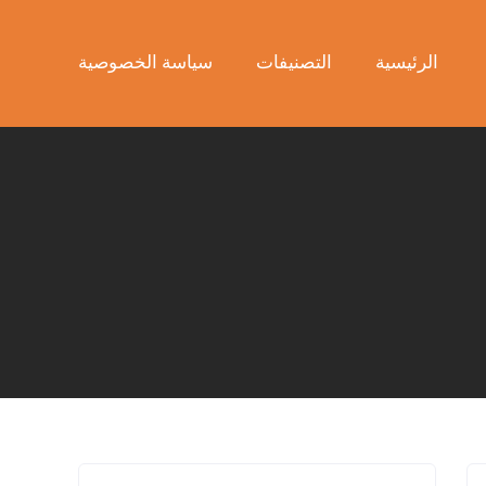
الرئيسية
التصنيفات
سياسة الخصوصية