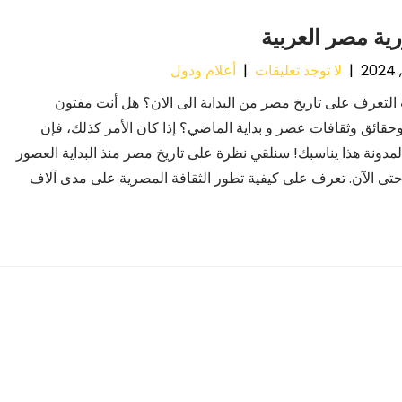
ية مصر العربية
|
لا توجد تعليقات
|
أعلام ودول
لتعرف على تاريخ مصر من البداية الى الان؟ هل أنت مفتون
ائق وثقافات عصر و بداية الماضي؟ إذا كان الأمر كذلك، فإن
مدونة هذا يناسبك! سنلقي نظرة على تاريخ مصر منذ البداية العصور
حتى الآن. تعرف على كيفية تطور الثقافة المصرية على مدى آلاف