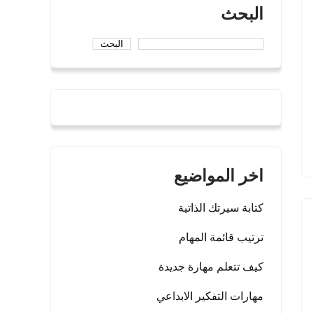
البحث
البحث
اخر المواضيع
كتابة سيرتك الذاتية
ترتيب قائمة المهام
كيف تتعلم مهارة جديدة
مهارات التفكير الابداعي