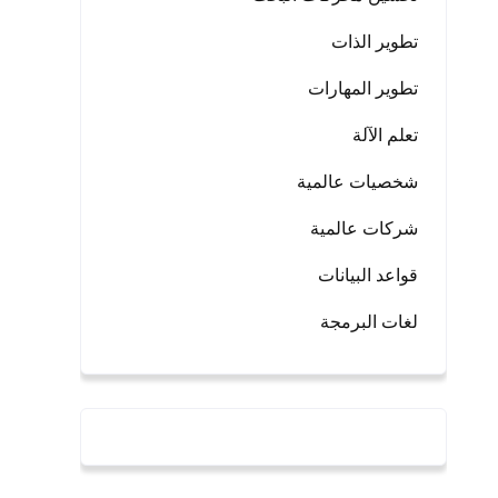
تطوير الذات
تطوير المهارات
تعلم الآلة
شخصيات عالمية
شركات عالمية
قواعد البيانات
لغات البرمجة