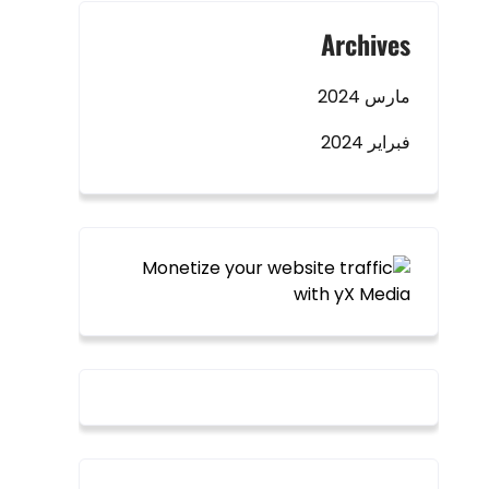
Archives
مارس 2024
فبراير 2024