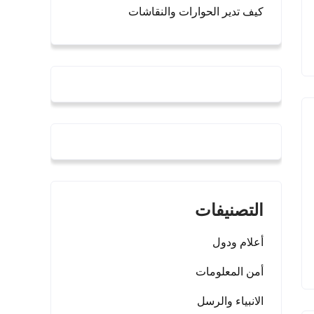
كيف تدير الحوارات والنقاشات
التصنيفات
أعلام ودول
أمن المعلومات
الانبياء والرسل