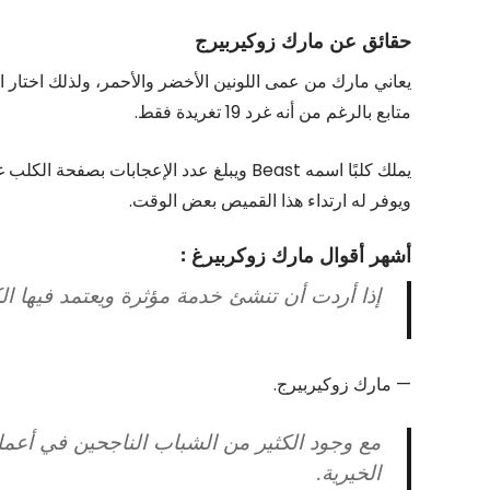
حقائق عن مارك زوكيربيرج
متابع بالرغم من أنه غرد 19 تغريدة فقط.
ويوفر له ارتداء هذا القميص بعض الوقت.
أشهر أقوال مارك زوكربيرغ :
إذا أردت أن تنشئ خدمة مؤثرة ويعتمد فيها ال
— مارك زوكيربيرج.
مع وجود الكثير من الشباب الناجحين في أعما
الخيرية.