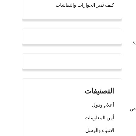
كيف تدير الحوارات والنقاشات
ة
التصنيفات
أعلام ودول
 رفض
أمن المعلومات
الانبياء والرسل