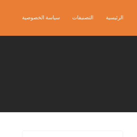
الرئيسية
التصنيفات
سياسة الخصوصية