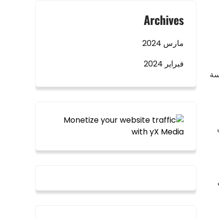
Archives
مارس 2024
فبراير 2024
سسة