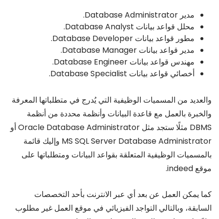
مدير Database Administrator.
محلل قواعد بيانات Database Analyst.
مطور قواعد بيانات Database Developer.
مدير قواعد بيانات Database Manager.
مهندس قواعد بيانات Database Engineer.
أخصائي قواعد بيانات Database Specialist.
والعديد من المسميات الوظيفية التي يُدرج في متطلباتها المعرفة
والخبرة بالعمل مع قاعدة البيانات وأنظمة محددة من أنظمة
DBMS مثلًا ستجد مثل Oracle Database Administrator أو
MS SQL Server Database Administrator وإليك قائمة
بالمسميات الوظيفية المتعلقة بقواعد البيانات ومتطلباتها على
موقع indeed.
كما يمكن العمل عن بعد أي عبر الانترنت بأحد التخصصات
السابقة، وبالتالي التواجد الفيزيائي في موقع العمل غير مطلوب