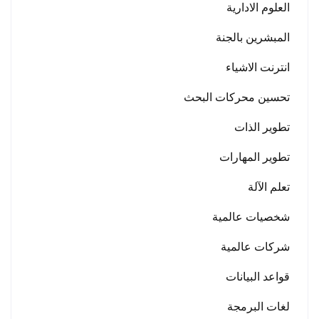
العلوم الادارية
المبشرين بالجنة
انترنت الاشياء
تحسين محركات البحث
تطوير الذات
تطوير المهارات
تعلم الآلة
شخصيات عالمية
شركات عالمية
قواعد البيانات
لغات البرمجة