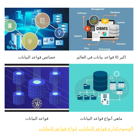
اكبر 10 قواعد بيانات في العالم
خصائص قواعد البيانات
ماهي أنواع قواعد البيانات
قواعد البيانات
الوسوم:
إدارة قواعد البيانات
,
انواع قواعد البيانات