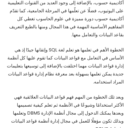
أكاديمية حسوب، بالإضافة إلى وجود العديد من القنوات التعليمية
على اليوتيوب، فضلًا عن تعلّمها في المرحلة الجامعية، كما تقدّم
أكاديمية حسوب دورة مميزة في علوم الحاسوب تغطي كل
المفاهيم الأساسية المهمة في هذا المجال ومنها بالطبع التعريف
بقاعد البيانات والتعامل معها.
الخطوة الأهم في تعلمها هو تعلم لغة SQL وإتقانها جيدًا إذ هي
الأساس في التعامل مع قواعد البيانات كما تقوم عليها كل أنظمة
إدارة قواعد البيانات مهما اختلفت بالإضافة إلى توسيعها بتعليمات
جديدة يمكن تعلمها بسهولة بعد معرفة نظام إدارة قواعد البيانات
المراد استخدامه.
وبعد تلك الخطوة من المهم فهم قواعد البيانات العلائقية فهي
الأكثر استخدامًا وشيوعًا في الأنظمة ثم تعلم كيفية تصميمها
وبعدها يمكنك الدخول إلى مجال أنظمة الإدارة DBMS وتعلمها
وبذلك تكون مؤهلًا للعمل في مجال إدارة أنظمة قواعد البيانات