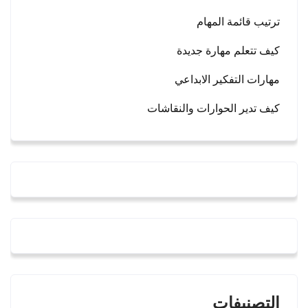
ترتيب قائمة المهام
كيف تتعلم مهارة جديدة
مهارات التفكير الابداعي
كيف تدير الحوارات والنقاشات
التصنيفات