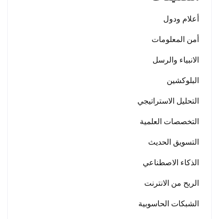
أعلام ودول
أمن المعلومات
الانبياء والرسل
البلوكشين
التحليل الاستراتيجي
التخصصات العلمية
التسويق الحديث
الذكاء الاصطناعي
الربح من الانترنت
الشبكات الحاسوبية