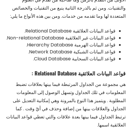
والتقنيات. ومن ثم بالدرجة الثانية ينبع من التقنيات والخصائص
المتعددة لها وما تقدمه من خدمات. ومن بين هذه الأنواع ما يلي:
قواعد البيانات العلائقية Relational Database.
قواعد البيانات غير العلائقية Non-relational Database.
قواعد البيانات الهرمية Hierarchy Database.
قواعد البيانات الشبكية Network Database.
قواعد البيانات السحابية Cloud Database.
قواعد البيانات العلائقية Relational Database :
هي مجموعة من الجداول المرتبطة فيما بينها بعلاقات تضبط
المعلومات في تلك الجداول وتسهل الوصول إلى المعلومات
المطلوبة . ويتميز هذا النوع بالمرونة وهي إمكانية التعديل على
الجداول والعلاقات بينها من إضافة وحذف في أيّ وقت . كما
ترتبط الجداول فيما بينها بعدة علاقات والتي تعطي قواعد البيانات
العلائقية اسمها.