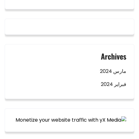
Archives
مارس 2024
فبراير 2024