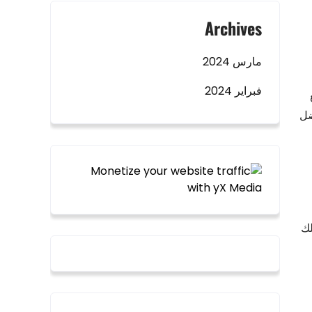
Archives
مارس 2024
فبراير 2024
ضل
لك