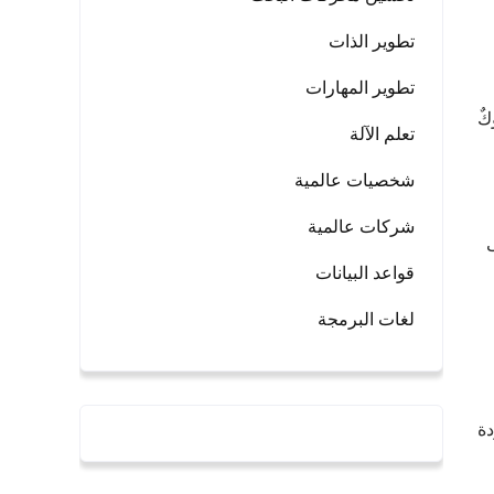
تطوير الذات
تطوير المهارات
كٌ
تعلم الآلة
شخصيات عالمية
شركات عالمية
ى
قواعد البيانات
لغات البرمجة
دة