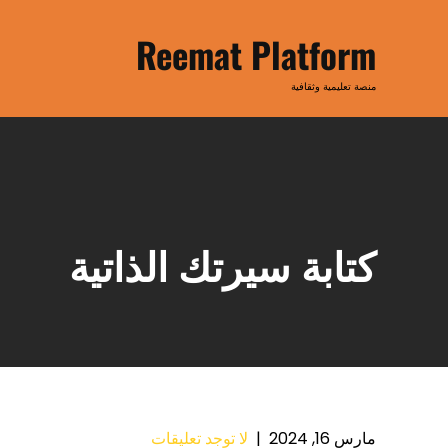
Ski
t
Reemat Platform
conten
منصة تعليمية وثقافية
كتابة سيرتك الذاتية
مارس 16, 2024
|
لا توجد تعليقات