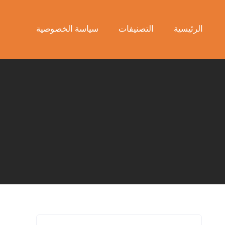
الرئيسية
التصنيفات
سياسة الخصوصية