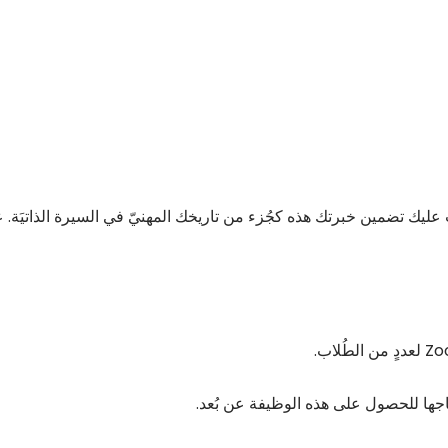
ب عليك تضمين خبرتك هذه كجُزء من تاريخك المهنيّ في السيرة الذاتيَة. 
حتاجها للحصول على هذه الوظيفة عن بُعد.