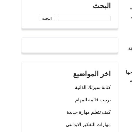
البحث
ة
البحث
ة
اخر المواضيع
جها
م
كتابة سيرتك الذاتية
ترتيب قائمة المهام
كيف تتعلم مهارة جديدة
مهارات التفكير الابداعي