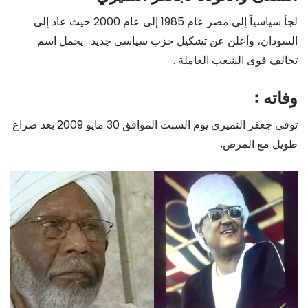
لجأ سياسياً إلى مصر عام 1985 إلى عام 2000 حيث عاد إلى
السودان، وأعلن عن تشكيل حزب سياسي جديد . يحمل اسم
تحالف قوى الشعب العاملة .
وفاته :
توفي جعفر النميري يوم السبت الموافق 30 مايو 2009 بعد صراع
طويل مع المرض.