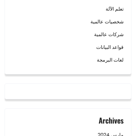
تعلم الآلة
شخصيات عالمية
شركات عالمية
قواعد البيانات
لغات البرمجة
Archives
مارس 2024