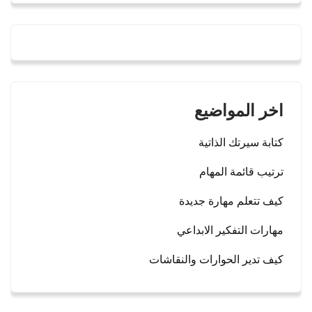
اخر المواضيع
كتابة سيرتك الذاتية
ترتيب قائمة المهام
كيف تتعلم مهارة جديدة
مهارات التفكير الابداعي
كيف تدير الحوارات والنقاشات