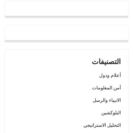
التصنيفات
أعلام ودول
أمن المعلومات
الانبياء والرسل
البلوكشين
التحليل الاستراتيجي