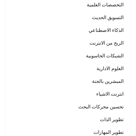
التخصصات العلمية
التسويق الحديث
الذكاء الاصطناعي
الربح من الانترنت
الشبكات الحاسوبية
العلوم الادارية
المبشرين بالجنة
انترنت الاشياء
تحسين محركات البحث
تطوير الذات
تطوير المهارات