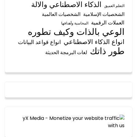
الذكاء الاصطناعي والالة
التعلم العميق
الشخصيات الإسلامية
الشخصيات العالمية
العملات الرقمية
المحاسبة وأهدافها
الوعي بالذات وكيف تطوره
انواع الذكاء الاصطناعي
انواع قواعد البيانات
طور ذاتك
لغات البرمجة الحديثة