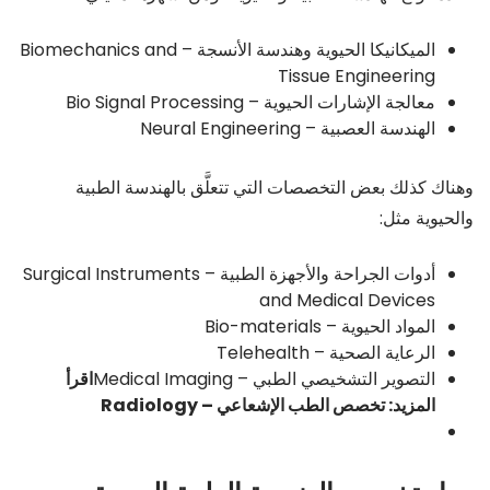
الميكانيكا الحيوية وهندسة الأنسجة – Biomechanics and
Tissue Engineering
معالجة الإشارات الحيوية – Bio Signal Processing
الهندسة العصبية – Neural Engineering
وهناك كذلك بعض التخصصات التي تتعلَّق بالهندسة الطبية
والحيوية مثل:
أدوات الجراحة والأجهزة الطبية – Surgical Instruments
and Medical Devices
المواد الحيوية – Bio-materials
الرعاية الصحية – Telehealth
التصوير التشخيصي الطبي – Medical Imaging
اقرأ
المزيد: تخصص الطب الإشعاعي – Radiology