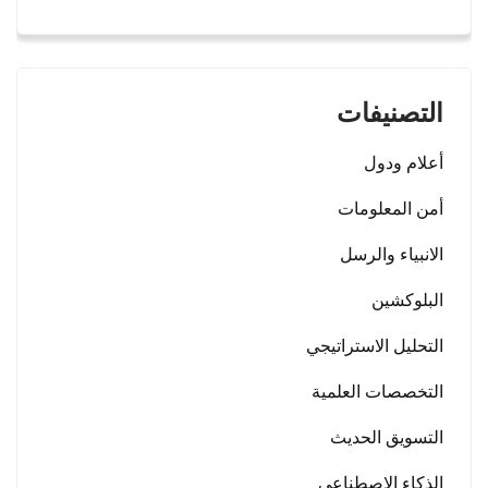
التصنيفات
أعلام ودول
أمن المعلومات
الانبياء والرسل
البلوكشين
التحليل الاستراتيجي
التخصصات العلمية
التسويق الحديث
الذكاء الاصطناعي