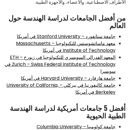
الأطراف الاصطناعية، والأعضاء، والأجهزة الطبية.
من أفضل الجامعات لدراسة الهندسة حول
العالم
جامعة ستانفورد – Stanford University في أمريكا
معهد ماساتشوستس للتكنولوجيا – Massachusetts
Institute of Technology في أمريكا
المعهد الفدرالي السويسري للتكنولوجيا في زيورخ – ETH
Zurich – Swiss Federal Institute of Technology في
سويسرا
جامعة هارفارد – Harvard University في أمريكا
جامعة كاليفورنيا في بيركلي – University of California,
Berkeley في أمريكا
أفضل 5 جامعات أمريكية لدراسة الهندسة
الطبية الحيوية
جامعة كولومبيا – Columbia University