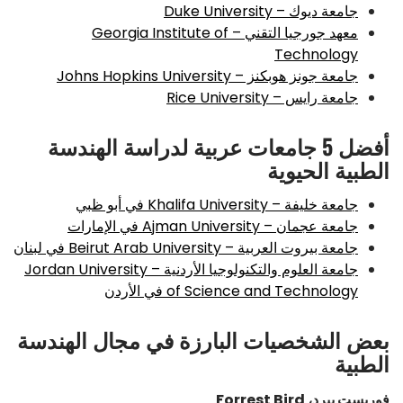
جامعة ديوك – Duke University
معهد جورجيا التقني – Georgia Institute of
Technology
جامعة جونز هوبكنز – Johns Hopkins University
جامعة رايس – Rice University
أفضل 5 جامعات عربية لدراسة الهندسة
الطبية الحيوية
جامعة خليفة – Khalifa University في أبو ظبي
جامعة عجمان – Ajman University في الإمارات
جامعة بيروت العربية – Beirut Arab University في لبنان
جامعة العلوم والتكنولوجيا الأردنية – Jordan University
of Science and Technology في الأردن
بعض الشخصيات البارزة في مجال الهندسة
الطبية
فوريست بيرد، Forrest Bird