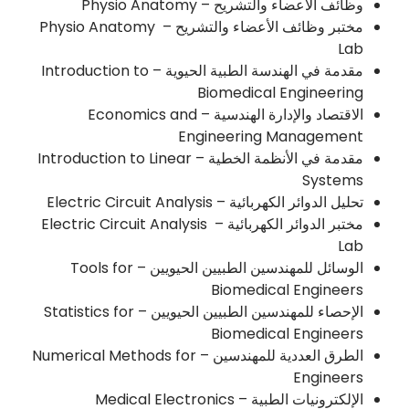
وظائف الأعضاء والتشريح – Physio Anatomy
مختبر وظائف الأعضاء والتشريح – Physio Anatomy
Lab
مقدمة في الهندسة الطبية الحيوية – Introduction to
Biomedical Engineering
الاقتصاد والإدارة الهندسية – Economics and
Engineering Management
مقدمة في الأنظمة الخطية – Introduction to Linear
Systems
تحليل الدوائر الكهربائية – Electric Circuit Analysis
مختبر الدوائر الكهربائية – Electric Circuit Analysis
Lab
الوسائل للمهندسين الطبيين الحيويين – Tools for
Biomedical Engineers
الإحصاء للمهندسين الطبيين الحيويين – Statistics for
Biomedical Engineers
الطرق العددية للمهندسين – Numerical Methods for
Engineers
الإلكترونيات الطبية – Medical Electronics