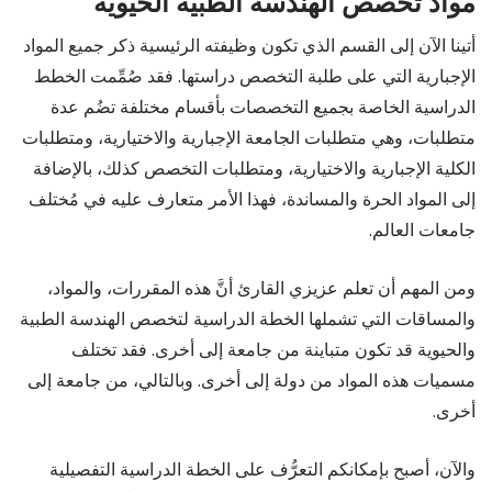
مواد تخصص الهندسة الطبية الحيوية
أتينا الآن إلى القسم الذي تكون وظيفته الرئيسية ذكر جميع المواد
الإجبارية التي على طلبة التخصص دراستها. فقد صُمِّمت الخطط
الدراسية الخاصة بجميع التخصصات بأقسام مختلفة تضُم عدة
متطلبات، وهي متطلبات الجامعة الإجبارية والاختيارية، ومتطلبات
الكلية الإجبارية والاختيارية، ومتطلبات التخصص كذلك، بالإضافة
إلى المواد الحرة والمساندة، فهذا الأمر متعارف عليه في مُختلف
جامعات العالم.
ومن المهم أن تعلم عزيزي القارئ أنَّ هذه المقررات، والمواد،
والمساقات التي تشملها الخطة الدراسية لتخصص الهندسة الطبية
والحيوية قد تكون متباينة من جامعة إلى أخرى. فقد تختلف
مسميات هذه المواد من دولة إلى أخرى. وبالتالي، من جامعة إلى
أخرى.
والآن، أصبح بإمكانكم التعرُّف على الخطة الدراسية التفصيلية