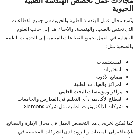
الحيوية
يتّسع مجال عمل الهندسة الطبية والحيوية في جميع القطاعات
التي تختص بالطب، والهندسة، والأحياء. هذا إلى جانب العلوم
التأهيلية في العمل بجميع القطاعات المنتمية إلى الخدمات الطبية
والصحية مثل:
المستشفيات
المختبرات
مصانع الأدوية
المراكز والعيادات الطبية
مراكز ومؤسسات البحث العلمي
القطاع الأكاديمي، أي التعليم في المدارس والجامعات
شركات الإلكترونيات الطبية مثل شركة Siemens
كما يُمكن لخريجي هذا التخصص العمل في مجال الإدارة والبضائع،
بالإضافة إلى المبيعات والتزويد لدى الشركات المختصة في