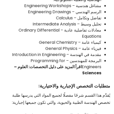
مشاغل هندسية – Engineering Workshops
الرسم الهندسي – Engineering Drawings
تفاضل وتكامل – Calculus
تحليل وسيط – Intermediate Analysis
معادلات تفاضلية عادية – Ordinary Differential
Equations
كيمياء عامة – General Chemistry
فيزياء عامة – General Physics
مقدمة في الهندسة – Introduction in Engineering
البرمجة للمهندسين – Programming for
Engineers
اقرأ المزيد على دليل التخصصات: العلوم –
Sciences
متطلبات التخصص الإجبارية والاختيارية:
يُقدِّم هذا القسم شرحًا مفصلًا لجميع المواد التي يدرسها طلبة
تخصص الهندسة الطبية والحيوية، والتي تكون جميعها إجبارية: