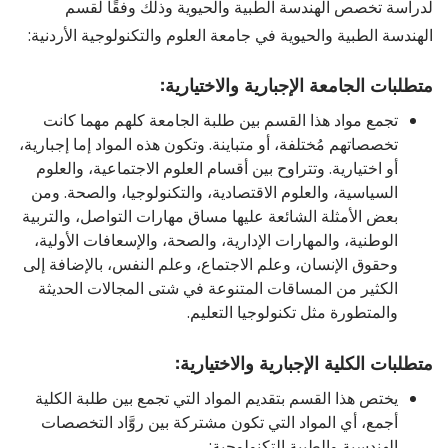
لدراسة تخصص الهندسة الطبية والحيوية وذلك وفقًا لقسم
الهندسة الطبية والحيوية في جامعة العلوم والتكنولوجية الأردنية:
متطلبات الجامعة الإجبارية والاختيارية:
تجمع مواد هذا القسم بين طلبة الجامعة كلهم مهما كانت
تخصصاتهم مُختلفة، أو متباينة. وتكون هذه المواد إما إجبارية،
أو اختيارية. وتتراوح بين أقسام العلوم الاجتماعية، والعلوم
السياسية، والعلوم الاقتصادية، والتكنولوجيا، والصحة. ومن
بعض الأمثلة الشائعة عليها مساق مهارات التواصل، والتربية
الوطنية، والمهارات الإدارية، والصحة، والإسعافات الأولية،
وحقوق الإنسان، وعلم الاجتماع، وعلم النفس، بالإضافة إلى
الكثير من المساقات المتنوعة في شتى المجالات الحديثة
والمتطورة مثل تكنولوجيا التعليم.
متطلبات الكلية الإجبارية والاختيارية:
يختص هذا القسم بتقديم المواد التي تجمع بين طلبة الكلية
أجمع، أي المواد التي تكون مشتركة بين روَّاد التخصصات
الهندسية والطبية التكنولوجية: