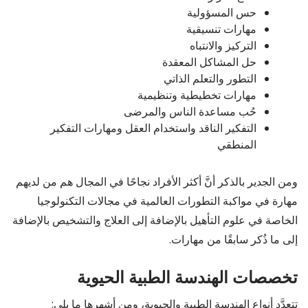
حس المسؤولية
مهارات تنسيقية
التركيز والانتباه
حل المشاكل المعقدة
التطور والتعلم الذاتي
مهارات تخطيطية وتنظيمية
حُب مساعدة الناس والمرضى
التفكير الناقد واستخدام العقل ومهارات التفكير
المنطقي
ومن الجدير بالذكر أنَّ أكثر الأفراد نجاحًا في المجال هم من لديهم
مهارة في مواكبة التطورات العالمية في مجالات التكنولوجيا
الخاصة في علوم التأهيل بالإضافة إلى العلاج والتشخيص بالإضافة
إلى ما ذُكر سابقًا من مهارات.
تخصصات الهندسة الطبية الحيوية
تتعدَّد أنواع الهندسة الطبية والحيوية، ومن أشهرها ما يلي: