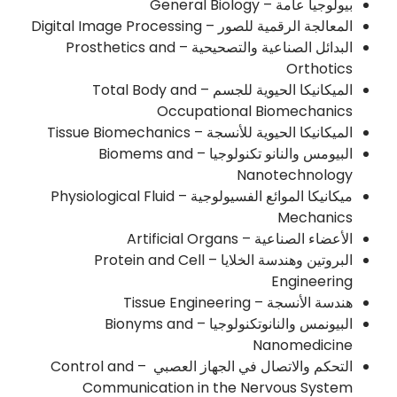
بيولوجيا عامة – General Biology
المعالجة الرقمية للصور – Digital Image Processing
البدائل الصناعية والتصحيحية – Prosthetics and
Orthotics
الميكانيكا الحيوية للجسم – Total Body and
Occupational Biomechanics
الميكانيكا الحيوية للأنسجة – Tissue Biomechanics
البيومس والنانو تكنولوجيا – Biomems and
Nanotechnology
ميكانيكا الموائع الفسيولوجية – Physiological Fluid
Mechanics
الأعضاء الصناعية – Artificial Organs
البروتين وهندسة الخلايا – Protein and Cell
Engineering
هندسة الأنسجة – Tissue Engineering
البيونمس والنانوتكنولوجيا – Bionyms and
Nanomedicine
التحكم والاتصال في الجهاز العصبي – Control and
Communication in the Nervous System