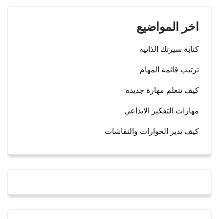
اخر المواضيع
كتابة سيرتك الذاتية
ترتيب قائمة المهام
كيف تتعلم مهارة جديدة
مهارات التفكير الابداعي
كيف تدير الحوارات والنقاشات