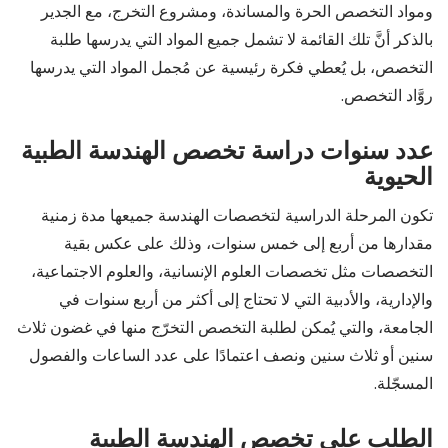
ومواد التخصص الحرة والمساندة، ومشروع التخرج، مع الجدير
بالذكر أنَّ تلك القائمة لا تشمل جميع المواد التي يدرسها طلبة
التخصص، بل يُعطي فكرة رئيسية عن مُجمل المواد التي يدرسها
روَّاد التخصص.
عدد سنوات دراسة تخصص الهندسة الطبية
الحيوية
تكون المرحلة الدراسية لتخصصات الهندسة جميعها مدة زمنية
مقدارها من أربع إلى خمس سنوات، وذلك على عكس بقية
التخصصات مثل تخصصات العلوم الإنسانية، والعلوم الاجتماعية،
والإدارية، والأدبية التي لا تحتاج إلى أكثر من أربع سنوات في
الجامعة، والتي يُمكن لطلبة التخصص التخرّج منها في غضون ثلاث
سنين أو ثلاث سنين ونصف اعتمادًا على عدد الساعات والفصول
المسجّلة.
الطلب على تخصص الهندسة الطبية