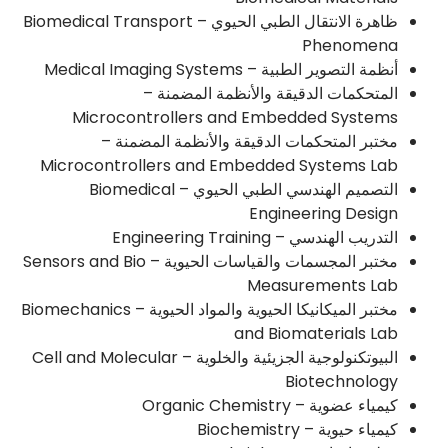
ظاهرة الانتقال الطبي الحيوي – Biomedical Transport
Phenomena
أنظمة التصوير الطبية – Medical Imaging Systems
المتحكمات الدقيقة والأنظمة المضمنة –
Microcontrollers and Embedded Systems
مختبر المتحكمات الدقيقة والأنظمة المضمنة –
Microcontrollers and Embedded Systems Lab
التصميم الهندسي الطبي الحيوي – Biomedical
Engineering Design
التدريب الهندسي – Engineering Training
مختبر المجسمات والقياسات الحيوية – Sensors and Bio
Measurements Lab
مختبر الميكانيكا الحيوية والمواد الحيوية – Biomechanics
and Biomaterials Lab
البيوتكنولوجية الجزيئية والخلوية – Cell and Molecular
Biotechnology
كيمياء عضوية – Organic Chemistry
كيمياء حيوية – Biochemistry