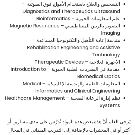
التشخيص والعلاج باستخدام الأمواج فوق الصوتية –
Diagnostics and Therapeutics Ultrasound
علم المعلومات الحيوية – Bioinformatics
التصوير بالرنين المغناطيسي – Magnetic Resonance
Imaging
هندسة إعادة التأهيل والتكنولوجيا المساعدة –
Rehabilitation Engineering and Assistive
Technology
الأجهزة العلاجية – Therapeutic Devices
مقدمة في البصريات الطبية الحيوية – Introduction to
Biomedical Optics
المعلومات الطبية والهندسة الإكلينيكية – Medical
Informatics and Clinical Engineering
نظم إدارة الرعاية الصحية – Healthcare Management
Systems
يُرجى العلم أنَّ هذه بعض هذه المواد تُدرَّس على مدى مسارين أو
أكثر أو في المختبرات بالإضافة إلى التدريب الميداني في المجال