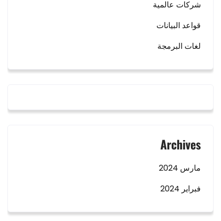
شركات عالمية
قواعد البيانات
لغات البرمجة
Archives
مارس 2024
فبراير 2024