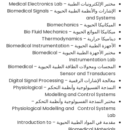
مختبر الإلكترونيات الطبية – Medical Electronics Lab
الإشارات والأنظمة الطبية الحيوية – Biomedical Signals
and Systems
الميكانيكا الحيوية – Biomechanics
ميكانيكا الموائع الحيوية – Bio Fluid Mechanics
ديناميكا حرارية – Thermodynamics
الأجهزة الطبية الحيوية – Biomedical Instrumentation
مختبر الأجهزة الطبية الحيوية – Biomedical
Instrumentation Lab
المجسات ومحولات الطاقة الطبية الحيوية – Biomedical
Sensor and Transducers
معالجة الإشارات الرقمية – Digital Signal Processing
النمذجة الفسيولوجية وأنظمة التحكم – Physiological
Modelling and Control Systems
مختبر النمذجة الفسيولوجية وأنظمة التحكم –
Physiological Modelling and Control Systems
Lab
مقدمة في المواد الطبية الحيوية – Introduction to
Biomedical Materials