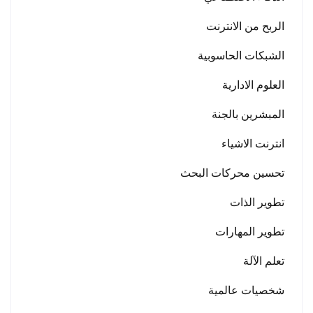
الربح من الانترنت
الشبكات الحاسوبية
العلوم الادارية
المبشرين بالجنة
انترنت الاشياء
تحسين محركات البحث
تطوير الذات
تطوير المهارات
تعلم الآلة
شخصيات عالمية