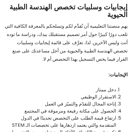
إيجابيات وسلبيات تخصص الهندسة الطبية
الحيوية
يهم منصتنا التعليمية أن تُقدِّم لكم وتسلحكم بالمعرفة الكافية التي
تلعب دورًا كبيرًا حول أمر تصميم مستقبلك بيدك، ودراسة ما توده
أنت وليس الآخرين. لذا، تعرَّف على قائمة إيجابيات وسلبيات
تخصص الهندسة الطبية والحيوية من أجل مساعدتك على صنع
القرار فيما يخص التسجيل بهذا التخصص أم لا.
الإيجابيات:
دخل ممتاز
الاستقرار الوظيفي
إتاحة المجال للتقدّم والتميّز في العمل
الحصول على مكانة رفيعة ومرموقة في المجتمع
ارتفاع قيمة الطلب على التخصص تحديدًا في الدول
المتقدمة والتي يعتمد ازدهارها على تخصصات الـ STEM