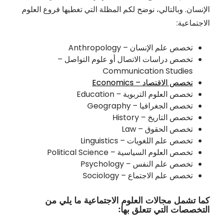
الإنسان. وبالتالي، نوضح لكم المظلة التي تغطيها فروع العلوم
الاجتماعية:
تخصص علم الإنسان – Anthropology
تخصص دراسات الاتصال أو علوم التواصل –
Communication Studies
تخصص الاقتصاد – Economics
تخصص العلوم التربوية – Education
تخصص الجغرافيا – Geography
تخصص التاريخ – History
تخصص الحقوق – Law
تخصص علم اللغويات – Linguistics
تخصص العلوم السياسية – Political Science
تخصص علم النفس – Psychology
تخصص علم الاجتماع – Sociology
كما تشمل مجالات العلوم الاجتماعية ما يلي من
التخصصات التي تتعلق بها: