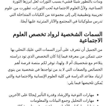
وبدأت بالتطور شيئًا فشيء بسبب الثورات لعل أبرزها الثورة
الصناعية. ولأنَّ العلوم الاجتماعية تُحب الثورات، تطورت من علوم
تجريبية وتطبيقية إلى إلى مجموعة من الكيانات المتداخلة التي
تدرس سلوكياتنا في المجتمع والآثار المترتبة عليها أيضًا.
السمات الشخصية لرواد تخصص العلوم
الاجتماعية
من الجميل أن تتعرف على أبرز السمات التي عليك التحلي بها
حتى تتمكن من معرفة فيما إذا كان التخصص الذي تود دراسته
يتلاءم مع شخصيتك أم لا. ولهذا، توفر لكم منصة فرصة أهم
الخصائص والصفات التي لا بد من تواجدها في شخصية من ينوي
ارتياد مقاعد الدراسة في كلية العلوم الإنسانية والاجتماعية والتي
يُمكن تلخيصها فيما يلي:
مهارات التوعية والإرشاد وقدرة التأثير إيجابًا على الآخرين
مهارات التحليل وجمع البيانات والمعلومات