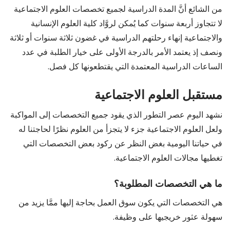
من الشائع أنَّ المدة الدراسية لجميع تخصصات العلوم الاجتماعية
لا تتجاوز أربعة سنوات كما يُمكن لروَّاد كلية العلوم الإنسانية
والاجتماعية إنهاء رحلتهم الدراسية في غضون ثلاثة سنوات أو ثلاثة
ونصف إذ يعتمد الأمر بالدرجة الأولى على خيار الطلبة في عدد
الساعات الدراسية المعتمدة التي يقتطعونها كل فصل.
مستقبل العلوم الاجتماعية
نشهد اليوم عصر التطور الذي يقود جميع التخصصات إلى المواكبة
ولعل العلوم الاجتماعية جزء لا يتجزأ من العلوم نظرًا لحاجتنا له
في حياتنا اليومية بغض النظر عن ركود بعض التخصصات التي
تغطيها مجالات العلوم الاجتماعية.
ما هي التخصصات المطلوبة؟
هي التخصصات التي يكون سوق العمل بحاجة إليها ممَّا يزيد من
سهولة عثور خريجيها على وظيفة.