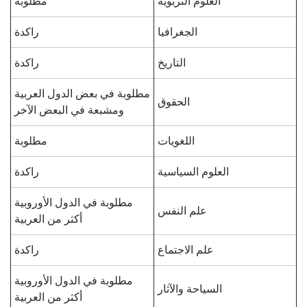
العلوم التربوية
مطلوبة
الجغرافيا
راكدة
التاريخ
راكدة
مطلوبة في بعض الدول العربية
الحقوق
ومشبعة في البعض الآخر
اللغويات
مطلوبة
العلوم السياسية
راكدة
مطلوبة في الدول الأوروبية
علم النفس
أكثر من العربية
علم الاجتماع
راكدة
مطلوبة في الدول الأوروبية
السياحة والآثار
أكثر من العربية