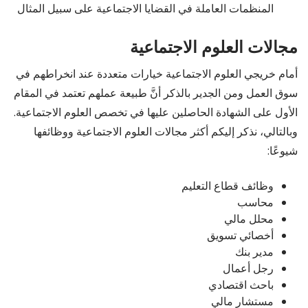
المنظمات العاملة في القضايا الاجتماعية على سبيل المثال
مجالات العلوم الاجتماعية
أمام خريجي العلوم الاجتماعية خيارات متعددة عند انخراطهم في
سوق العمل ومن الجدير بالذكر أنَّ طبيعة عملهم تعتمد في المقام
الأول على الشهادة الحاصلين عليها في تخصص العلوم الاجتماعية.
وبالتالي، نذكر إليكم أكثر مجالات العلوم الاجتماعية ووظائفها
شيوعًا:
وظائف قطاع التعليم
محاسب
محلل مالي
أخصائي تسويق
مدير بنك
رجل أعمال
باحث اقتصادي
مستشار مالي