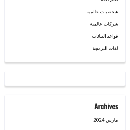
شخصيات عالمية
شركات عالمية
قواعد البيانات
لغات البرمجة
Archives
مارس 2024