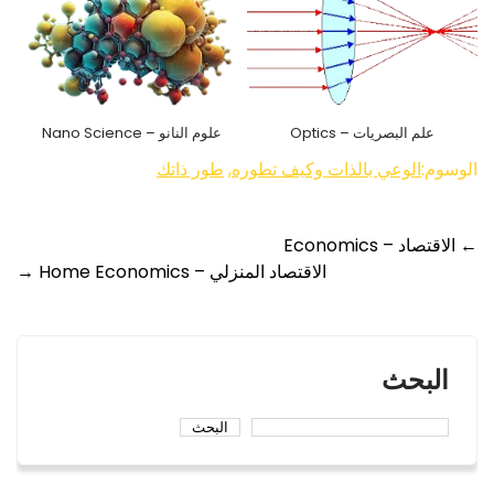
علم البصريات – Optics
علوم النانو – Nano Science
الوسوم:
الوعي بالذات وكيف تطوره
,
طور ذاتك
Post
←
الاقتصاد – Economics
الاقتصاد المنزلي – Home Economics
→
navigation
البحث
البحث