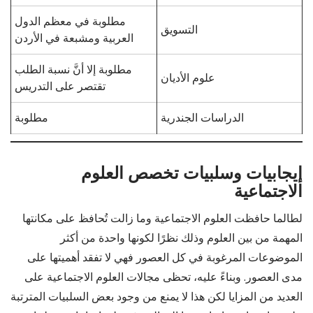
مطلوبة في معظم الدول
التسويق
العربية ومشبعة في الأردن
مطلوبة إلا أنَّ نسبة الطلب
علوم الأديان
تقتصر على التدريس
الدراسات الجندرية
مطلوبة
إيجابيات وسلبيات تخصص العلوم
الاجتماعية
لطالما حافظت العلوم الاجتماعية وما زالت تُحافظ على مكانتها
المهمة من بين العلوم وذلك نظرًا لكونها واحدة من أكثر
الموضوعات المرغوبة في كل العصور فهي لا تفقد أهميتها على
مدى العصور. وبناءً عليه، تحظى مجالات العلوم الاجتماعية على
العديد من المزايا لكن هذا لا يمنع من وجود بعض السلبيات المترتبة