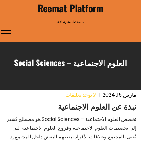
Ski
Reemat Platform
t
conten
منصة تعليمية وثقافية
العلوم الاجتماعية – Social Sciences
مارس 15, 2024
|
لا توجد تعليقات
نبذة عن العلوم الاجتماعية
تخصص العلوم الاجتماعية – Social Sciences هو مصطلح يُشير
إلى تخصصات العلوم الاجتماعية وفروع العلوم الاجتماعية التي
تُعنى بالمجتمع وعلاقات الأفراد ببعضهم البعض داخل المجتمع إذ