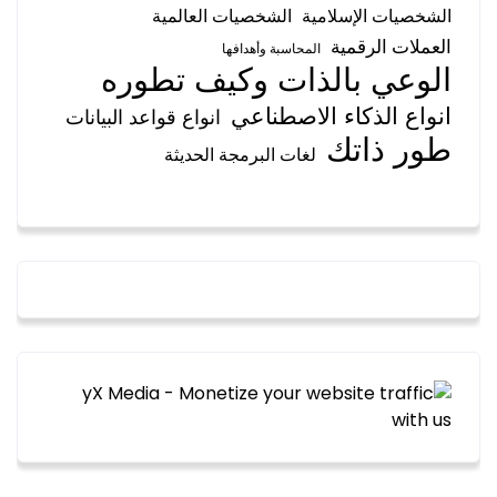
الشخصيات الإسلامية
الشخصيات العالمية
العملات الرقمية
المحاسبة وأهدافها
الوعي بالذات وكيف تطوره
انواع الذكاء الاصطناعي
انواع قواعد البيانات
طور ذاتك
لغات البرمجة الحديثة