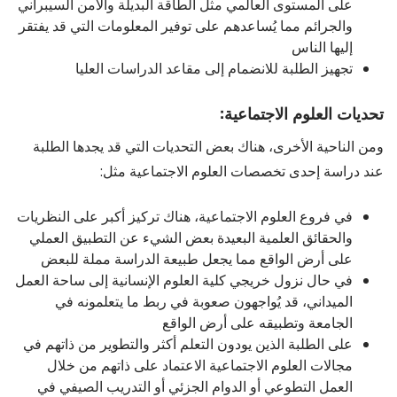
على المستوى العالمي مثل الطاقة البديلة والأمن السيبراني
والجرائم مما يُساعدهم على توفير المعلومات التي قد يفتقر
إليها الناس
تجهيز الطلبة للانضمام إلى مقاعد الدراسات العليا
تحديات العلوم الاجتماعية:
ومن الناحية الأخرى، هناك بعض التحديات التي قد يجدها الطلبة
عند دراسة إحدى تخصصات العلوم الاجتماعية مثل:
في فروع العلوم الاجتماعية، هناك تركيز أكبر على النظريات
والحقائق العلمية البعيدة بعض الشيء عن التطبيق العملي
على أرض الواقع مما يجعل طبيعة الدراسة مملة للبعض
في حال نزول خريجي كلية العلوم الإنسانية إلى ساحة العمل
الميداني، قد يُواجهون صعوبة في ربط ما يتعلمونه في
الجامعة وتطبيقه على أرض الواقع
على الطلبة الذين يودون التعلم أكثر والتطوير من ذاتهم في
مجالات العلوم الاجتماعية الاعتماد على ذاتهم من خلال
العمل التطوعي أو الدوام الجزئي أو التدريب الصيفي في