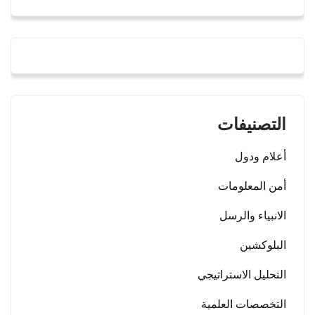
التصنيفات
أعلام ودول
أمن المعلومات
الانبياء والرسل
البلوكشين
التحليل الاستراتيجي
التخصصات العلمية