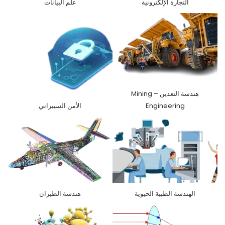
التجارة الإلكترونية
علم البيانات
هندسة التعدين – Mining
Engineering
الأمن السيبراني
الهندسة الطبية الحيوية
هندسة الطيران