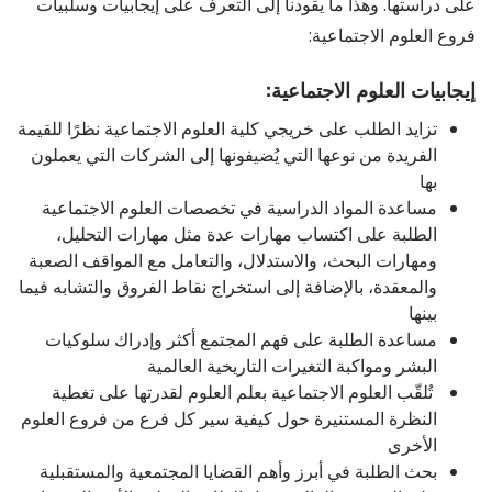
على دراستها. وهذا ما يقودنا إلى التعرف على إيجابيات وسلبيات
فروع العلوم الاجتماعية:
إيجابيات العلوم الاجتماعية:
تزايد الطلب على خريجي كلية العلوم الاجتماعية نظرًا للقيمة
الفريدة من نوعها التي يُضيفونها إلى الشركات التي يعملون
بها
مساعدة المواد الدراسية في تخصصات العلوم الاجتماعية
الطلبة على اكتساب مهارات عدة مثل مهارات التحليل،
ومهارات البحث، والاستدلال، والتعامل مع المواقف الصعبة
والمعقدة، بالإضافة إلى استخراج نقاط الفروق والتشابه فيما
بينها
مساعدة الطلبة على فهم المجتمع أكثر وإدراك سلوكيات
البشر ومواكبة التغيرات التاريخية العالمية
تُلقّب العلوم الاجتماعية بعلم العلوم لقدرتها على تغطية
النظرة المستنيرة حول كيفية سير كل فرع من فروع العلوم
الأخرى
بحث الطلبة في أبرز وأهم القضايا المجتمعية والمستقبلية