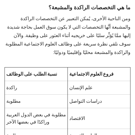
ما هي التخصصات الراكدة والمشبعة؟
ومن الناحية الأخرى، يُمكن التعبير عن التخصصات الراكدة
والمشبعة أنَّها التخصصات التي لا يكون سوق العمل بحاجة شديدة
إليها ممَّا يُؤثِّر سلبًا على خريجيه أثناء العثور على وظيفة. والآن
سوف نلقي نظرة سريعة على وظائف العلوم الاجتماعية المطلوبة
والراكدة والمشبعة محليًا وإقليميًا ودوليًا:
فروع العلوم الاجتماعية
نسبة الطلب على الوظائف
علم الإنسان
راكدة
دراسات التواصل
مطلوبة
مطلوبة في بعض الدول العربية
الاقتصاد
وراكدًا في بعضها الآخر