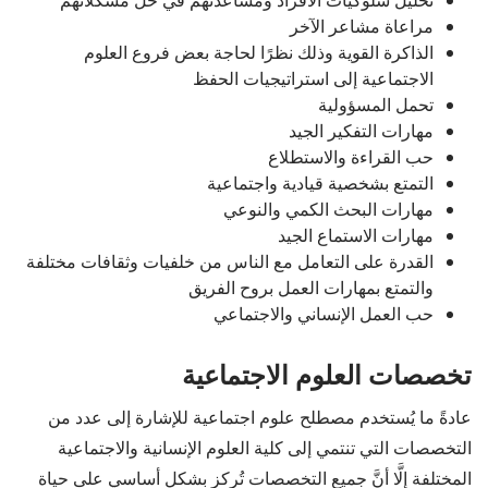
تحليل سلوكيات الأفراد ومساعدتهم في حل مشكلاتهم
مراعاة مشاعر الآخر
الذاكرة القوية وذلك نظرًا لحاجة بعض فروع العلوم
الاجتماعية إلى استراتيجيات الحفظ
تحمل المسؤولية
مهارات التفكير الجيد
حب القراءة والاستطلاع
التمتع بشخصية قيادية واجتماعية
مهارات البحث الكمي والنوعي
مهارات الاستماع الجيد
القدرة على التعامل مع الناس من خلفيات وثقافات مختلفة
والتمتع بمهارات العمل بروح الفريق
حب العمل الإنساني والاجتماعي
تخصصات العلوم الاجتماعية
عادةً ما يُستخدم مصطلح علوم اجتماعية للإشارة إلى عدد من
التخصصات التي تنتمي إلى كلية العلوم الإنسانية والاجتماعية
المختلفة إلَّا أنَّ جميع التخصصات تُركز بشكل أساسي على حياة