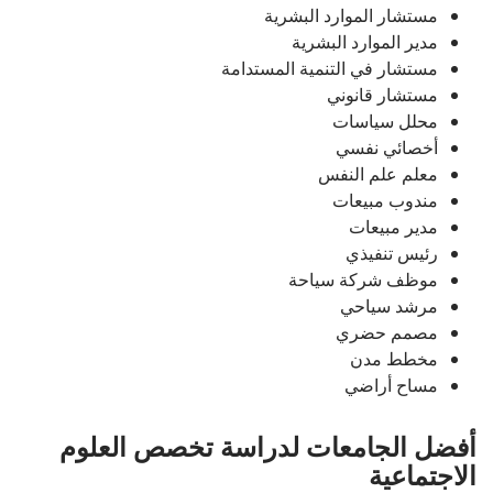
مستشار الموارد البشرية
مدير الموارد البشرية
مستشار في التنمية المستدامة
مستشار قانوني
محلل سياسات
أخصائي نفسي
معلم علم النفس
مندوب مبيعات
مدير مبيعات
رئيس تنفيذي
موظف شركة سياحة
مرشد سياحي
مصمم حضري
مخطط مدن
مساح أراضي
أفضل الجامعات لدراسة تخصص العلوم
الاجتماعية