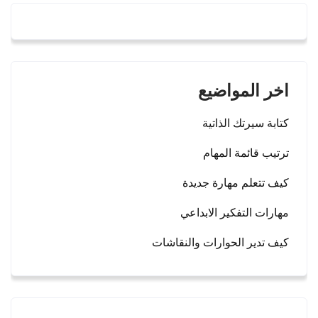
اخر المواضيع
كتابة سيرتك الذاتية
ترتيب قائمة المهام
كيف تتعلم مهارة جديدة
مهارات التفكير الابداعي
كيف تدير الحوارات والنقاشات