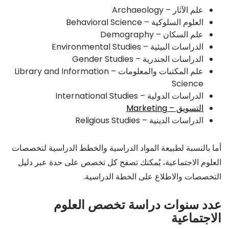
علم الآثار – Archaeology
العلوم السلوكية – Behavioral Science
علم السكان – Demography
الدراسات البيئية – Environmental Studies
الدراسات الجندرية – Gender Studies
علم المكتبات والمعلومات – Library and Information
Science
الدراسات الدولية – International Studies
التسويق – Marketing
الدراسات الدينية – Religious Studies
أما بالنسبة لطبيعة المواد الدراسية والخطط الدراسية لتخصصات
العلوم الاجتماعية، يُمكنك تصفح كل تخصص على حدة عبر دليل
التخصصات والاطلاع على الخطة الدراسية.
عدد سنوات دراسة تخصص العلوم
الاجتماعية