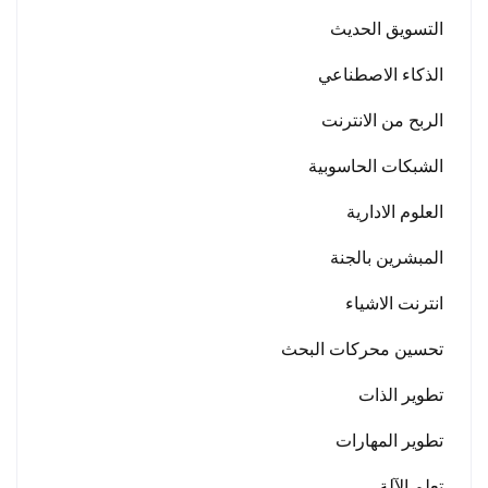
التسويق الحديث
الذكاء الاصطناعي
الربح من الانترنت
الشبكات الحاسوبية
العلوم الادارية
المبشرين بالجنة
انترنت الاشياء
تحسين محركات البحث
تطوير الذات
تطوير المهارات
تعلم الآلة