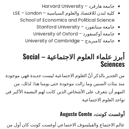
جامعة هارڤرد – Harvard University
كلية لندن للاقتصاد والعلوم السياسية – LSE – London
School of Economics and Political Science
جامعة ستانفورد – Stanford University
جامعة أوكسفورد – University of Oxford
جامعة كامبريدج – University of Cambridge
أبرز علماء العلوم الاجتماعية – Social
Sciences
من الجدير بالذكر أنَّ العلوم الاجتماعية ليست جديدة فهي موجودة
منذ مئات السنين وما زالت موجودة حتى يومنا هذا. لذلك، من
المهم أن نتعرف على الأشخاص الذين كانت لهم البصمة الأكبر في
تواجد العلوم الاجتماعية
أوغست كونت، Auguste Comte
عالم الاجتماع والفيلسوف الاجتماعي أوغست كونت كان أول من