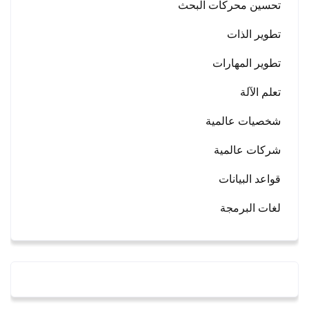
تحسين محركات البحث
تطوير الذات
تطوير المهارات
تعلم الآلة
شخصيات عالمية
شركات عالمية
قواعد البيانات
لغات البرمجة