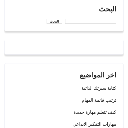
البحث
البحث
اخر المواضيع
كتابة سيرتك الذاتية
ترتيب قائمة المهام
كيف تتعلم مهارة جديدة
مهارات التفكير الابداعي