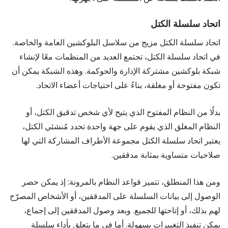
اتحاد سلسلة الكتل
اتحاد سلسلة الكتل مزيج من سلاسل البلوكشين العامة والخاصة.
في اتحاد سلسلة الكتل، تجتمع العديد من المنظمات معًا لإنشاء
شبكة بلوكشين مشتركة الإدارة والحوكمة. وهذه الشبكة يمكن أن
تكون مفتوحة أو مغلقة، بناءً على احتياجات أعضاء الاتحاد.
بدلًا من النظام المفتوح الذي يتيح لأي شخص تدقيق الكتل، أو
النظام المغلق الذي يقوم على جهة واحدة تحدد مُنشئي الكتل،
يعتبر اتحاد سلسلة الكتل مجموعة الأطراف المشاركة التي لها
صلاحيات متساوية بمثابة مدققين.
ومن هذا المنطلق، تتميز قواعد النظام بالمرونة: إذ يمكن حصر
الوصول إلى بيانات السلسلة على المدققين، أو الأشخاص المصرّح
لهم بذلك، أو إتاحتها للجميع. وبعد وصول المدققين إلى إجماع،
يمكن تنفيذ التغييرات بسهولة. أما في ما يتعلق بأداء سلسلة