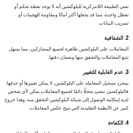
تعني الطبيعة اللامركزية للبلوكشين أنه لا توجد نقطة تحكم أو
تعطل واحدة، مما قد يجعلها أكثر أمانًا ومقاومة للهجمات أو
تسريب البيانات.
2. الشفافية
المعاملات على البلوكشين ظاهرة لجميع المشاركين، مما يسهل
تتبع المعاملات والتحقق منها وضمان دقتها.
3. عدم القابلية للتغيير
بمجرد تسجيل المعاملة على البلوكشين، لا يمكن تغييرها أو حذفها.
فالبلوكشين تنشئ سجلًا دائمًا لجميع المعاملات يمكن لأي شخص
لديه إمكانية الوصول إلى شبكة البلوكشين التحقق منه. وهذا خروج
كبير عن الأنظمة التقليدية التي تتيح عكس المعاملات.
4. الكفاءة