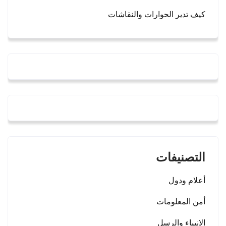
كيف تدير الحوارات والنقاشات
التصنيفات
أعلام ودول
أمن المعلومات
الانبياء والرسل