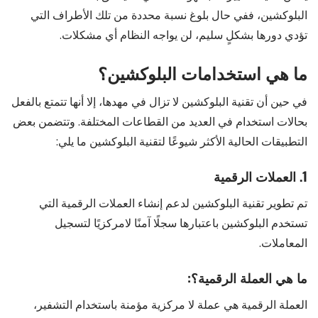
البلوكشين، ففي حال بلوغ نسبة محددة من تلك الأطراف التي
تؤدي دورها بشكلٍ سليم، لن يواجه النظام أي مشكلات.
ما هي استخدامات البلوكشين؟
في حين أن تقنية البلوكشين لا تزال في مهدها، إلا أنها تتمتع بالفعل
بحالات استخدام في العديد من القطاعات المختلفة. وتتضمن بعض
التطبيقات الحالية الأكثر شيوعًا لتقنية البلوكشين ما يلي:
1. العملات الرقمية
تم تطوير تقنية البلوكشين لدعم إنشاء العملات الرقمية التي
تستخدم البلوكشين باعتبارها سجلًا آمنًا لامركزيًا لتسجيل
المعاملات.
ما هي العملة الرقمية؟:
العملة الرقمية هي عملة لا مركزية مؤمنة باستخدام التشفير،