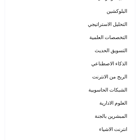
البلوكشين
التحليل الاستراتيجي
التخصصات العلمية
التسويق الحديث
الذكاء الاصطناعي
الربح من الانترنت
الشبكات الحاسوبية
العلوم الادارية
المبشرين بالجنة
انترنت الاشياء