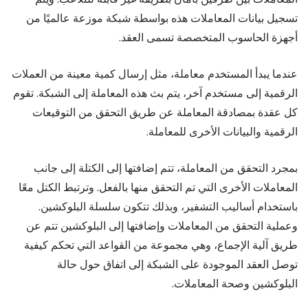
تسجيل بيانات المعاملات هذه بواسطة شبكة موزعة عالميًا من
أجهزة الحاسوب المتخصصة تسمى العقد.
عندما يبدأ المستخدم معاملة، مثل إرسال كمية معينة من العملات
الرقمية إلى مستخدم آخر، يتم بث هذه المعاملة إلى الشبكة. تقوم
كل عقدة بمصادقة المعاملة عن طريق التحقق من التوقيعات
الرقمية والبيانات الأخرى للمعاملة.
بمجرد التحقق من المعاملة، تتم إضافتها إلى الكتلة إلى جانب
المعاملات الأخرى التي تم التحقق منها بالفعل. وترتبط الكتل معًا
باستخدام أساليب التشفير، وبذلك تتكون سلسلة البلوكشين.
وعملية التحقق من المعاملات وإضافتها إلى البلوكشين تتم عن
طريق آلية الإجماع، وهي مجموعة من القواعد التي تحكم كيفية
توصل العقد الموجودة على الشبكة إلى اتفاق حول حالة
البلوكشين وصحة المعاملات.